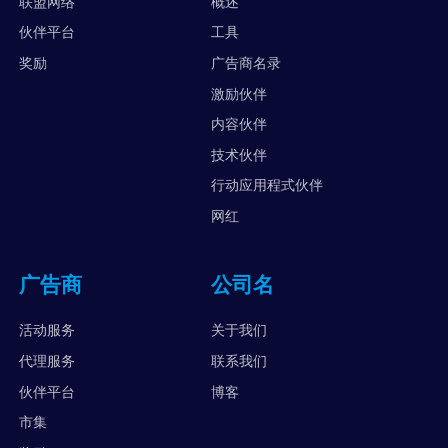
联盟网络
概述
伙伴平台
工具
奖励
广告商名录
激励伙伴
内容伙伴
技术伙伴
行动应用程式伙伴
网红
广告商
公司名
活动服务
关于我们
代理服务
联系我们
伙伴平台
博客
市集