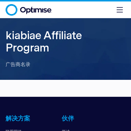
kiabiae Affiliate
Program
广告商名录
解决方案
伙伴