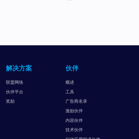
解决方案
伙伴
联盟网络
概述
伙伴平台
工具
奖励
广告商名录
激励伙伴
内容伙伴
技术伙伴