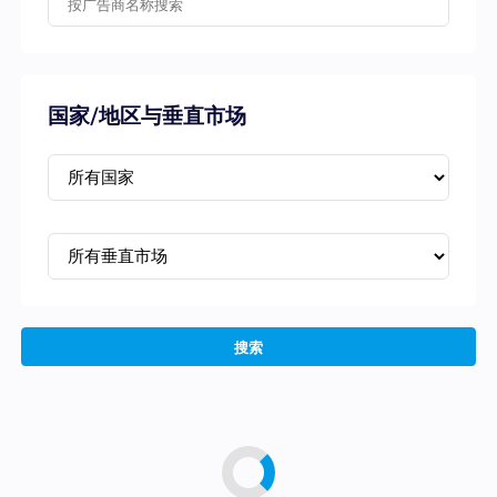
国家/地区与垂直市场
搜索