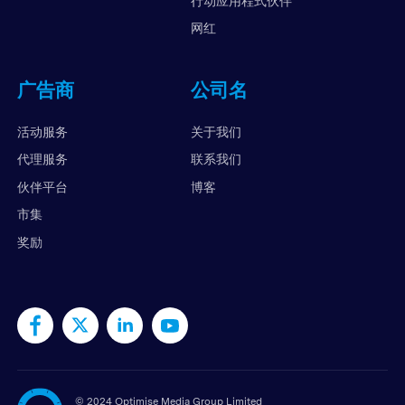
行动应用程式伙伴
网红
广告商
公司名
活动服务
关于我们
代理服务
联系我们
伙伴平台
博客
市集
奖励
©
2024 Optimise Media Group Limited