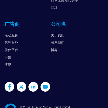
行动应用程式伙伴
网红
广告商
公司名
活动服务
关于我们
代理服务
联系我们
伙伴平台
博客
市集
奖励
©
2024 Optimise Media Group Limited