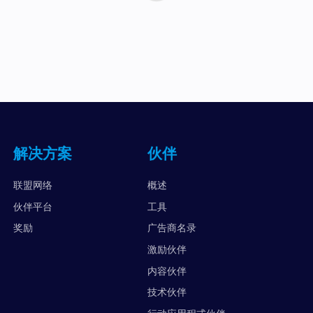
解决方案
伙伴
联盟网络
概述
伙伴平台
工具
奖励
广告商名录
激励伙伴
内容伙伴
技术伙伴