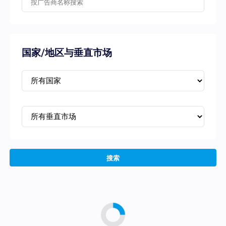
国家/地区与垂直市场
搜索