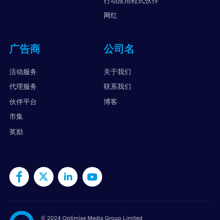
行动应用程式伙伴
网红
广告商
公司名
活动服务
关于我们
代理服务
联系我们
伙伴平台
博客
市集
奖励
©
2024 Optimise Media Group Limited