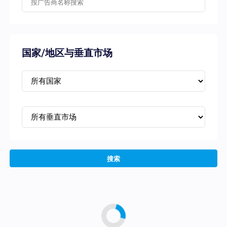
国家/地区与垂直市场
搜索