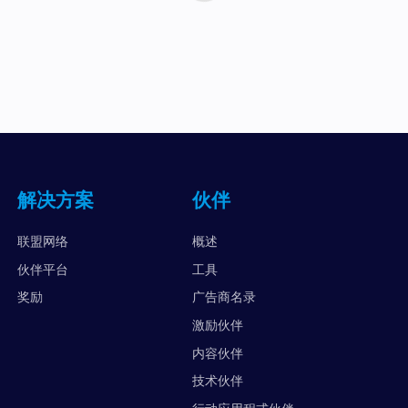
解决方案
伙伴
联盟网络
概述
伙伴平台
工具
奖励
广告商名录
激励伙伴
内容伙伴
技术伙伴