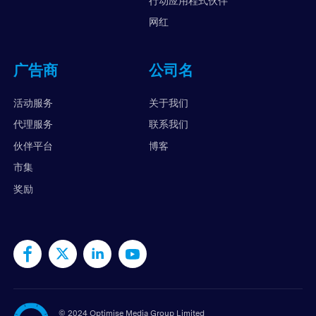
行动应用程式伙伴
网红
广告商
公司名
活动服务
关于我们
代理服务
联系我们
伙伴平台
博客
市集
奖励
©
2024 Optimise Media Group Limited