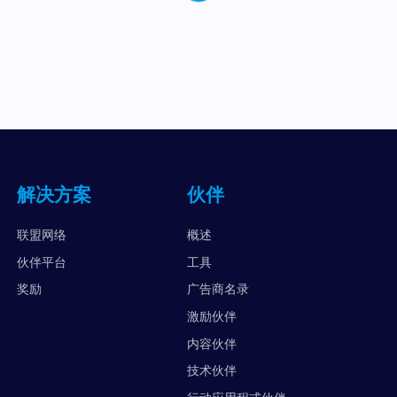
解决方案
伙伴
联盟网络
概述
伙伴平台
工具
奖励
广告商名录
激励伙伴
内容伙伴
技术伙伴