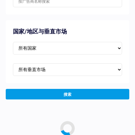
国家/地区与垂直市场
搜索