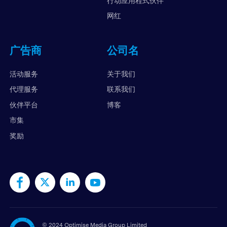
行动应用程式伙伴
网红
广告商
公司名
活动服务
关于我们
代理服务
联系我们
伙伴平台
博客
市集
奖励
©
2024 Optimise Media Group Limited