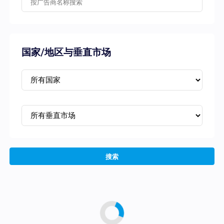
国家/地区与垂直市场
搜索