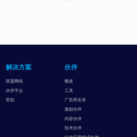
解决方案
伙伴
联盟网络
概述
伙伴平台
工具
奖励
广告商名录
激励伙伴
内容伙伴
技术伙伴