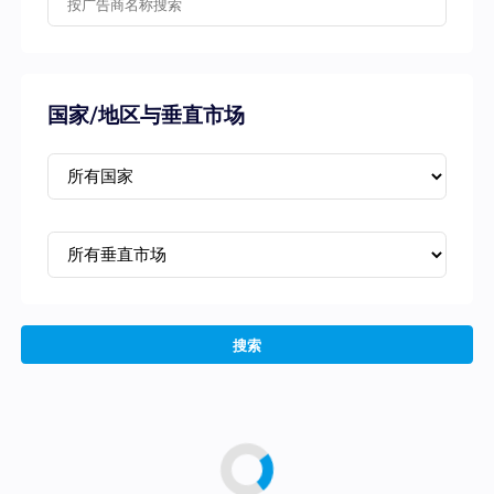
国家/地区与垂直市场
搜索