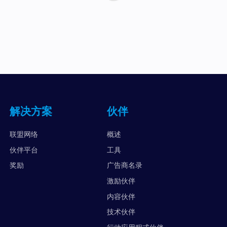
解决方案
伙伴
联盟网络
概述
伙伴平台
工具
奖励
广告商名录
激励伙伴
内容伙伴
技术伙伴