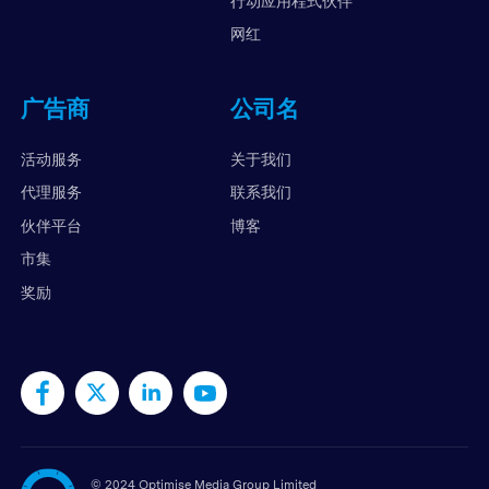
行动应用程式伙伴
网红
广告商
公司名
活动服务
关于我们
代理服务
联系我们
伙伴平台
博客
市集
奖励
©
2024 Optimise Media Group Limited