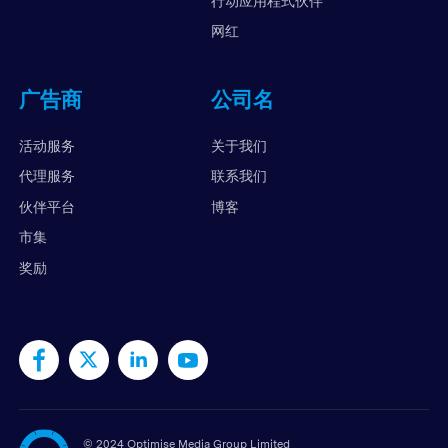
行动应用程式伙伴
网红
广告商
公司名
活动服务
关于我们
代理服务
联系我们
伙伴平台
博客
市集
奖励
©
2024 Optimise Media Group Limited