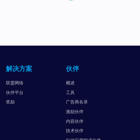
解决方案
伙伴
联盟网络
概述
伙伴平台
工具
奖励
广告商名录
激励伙伴
内容伙伴
技术伙伴