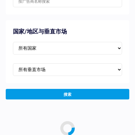
国家/地区与垂直市场
搜索