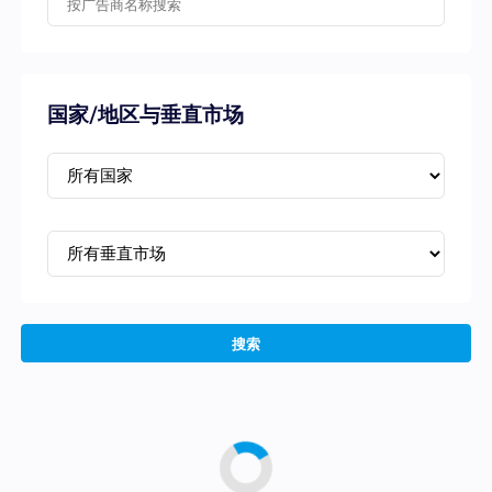
国家/地区与垂直市场
搜索