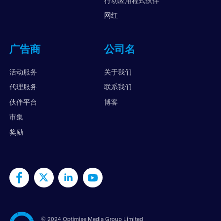
行动应用程式伙伴
网红
广告商
公司名
活动服务
关于我们
代理服务
联系我们
伙伴平台
博客
市集
奖励
©
2024 Optimise Media Group Limited