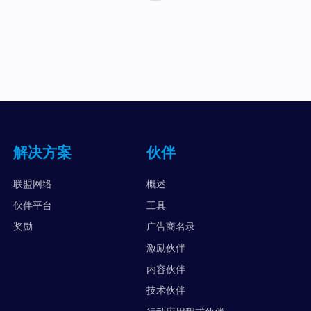
解决方案
伙伴
联盟网络
概述
伙伴平台
工具
奖励
广告商名录
激励伙伴
内容伙伴
技术伙伴