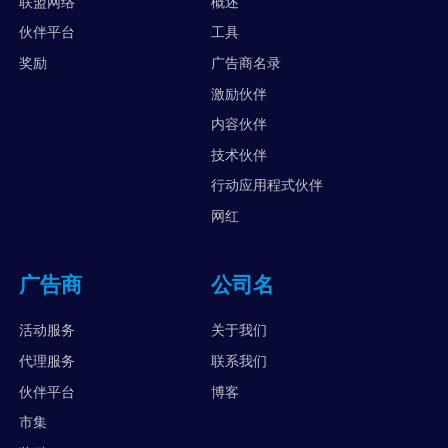
联盟网络
概述
伙伴平台
工具
奖励
广告商名录
激励伙伴
内容伙伴
技术伙伴
行动应用程式伙伴
网红
广告商
公司名
活动服务
关于我们
代理服务
联系我们
伙伴平台
博客
市集