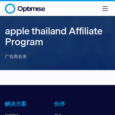
apple thailand Affiliate
Program
广告商名录
解决方案
伙伴