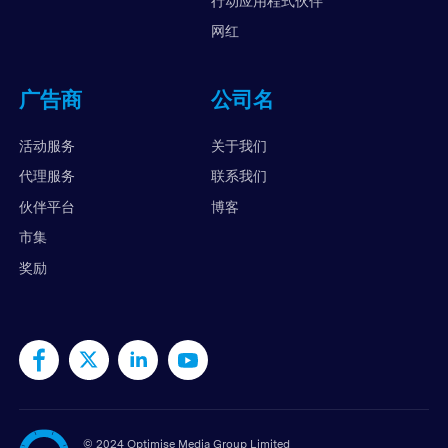
行动应用程式伙伴
网红
广告商
公司名
活动服务
关于我们
代理服务
联系我们
伙伴平台
博客
市集
奖励
©
2024 Optimise Media Group Limited