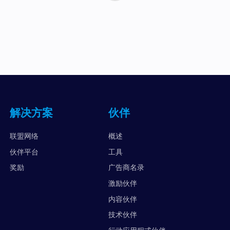
解决方案
伙伴
联盟网络
概述
伙伴平台
工具
奖励
广告商名录
激励伙伴
内容伙伴
技术伙伴