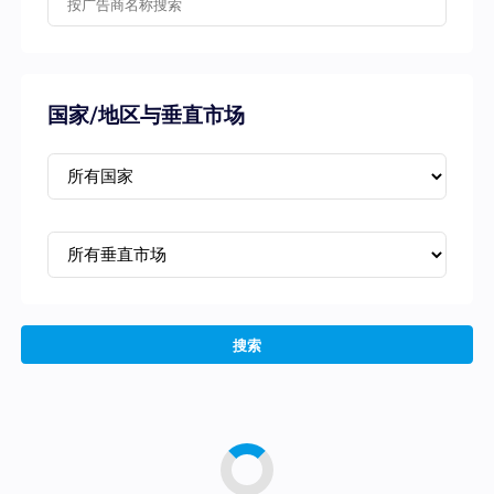
国家/地区与垂直市场
搜索