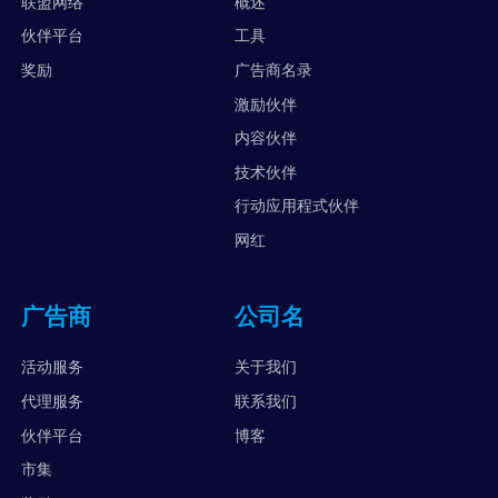
联盟网络
概述
伙伴平台
工具
奖励
广告商名录
激励伙伴
内容伙伴
技术伙伴
行动应用程式伙伴
网红
广告商
公司名
活动服务
关于我们
代理服务
联系我们
伙伴平台
博客
市集