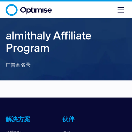
almithaly Affiliate
Program
广告商名录
解决方案
伙伴